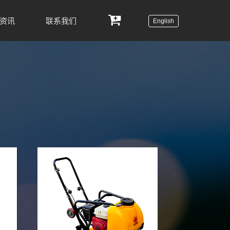
资讯
联系我们
English