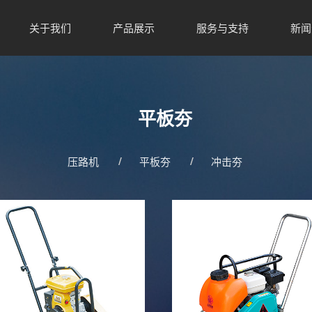
关于我们
产品展示
服务与支持
新闻
平板夯
压路机
平板夯
冲击夯