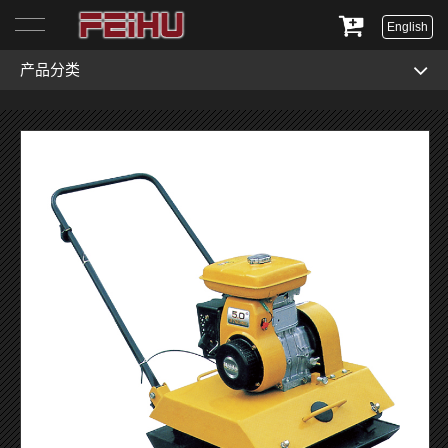
English
产品分类
首页
关于我们
产品展示
服务与支持
新闻资讯
联系我们