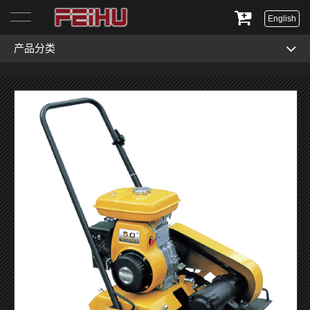
English
产品分类
首页
关于我们
产品展示
服务与支持
新闻资讯
联系我们