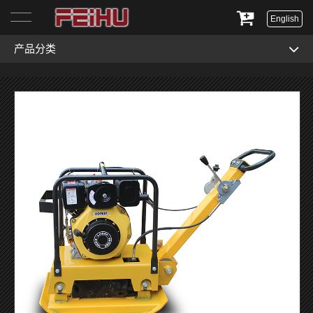
English
产品分类
首页
关于我们
产品展示
服务与支持
新闻资讯
联系我们