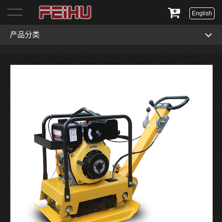
English
产品分类
首页
关于我们
产品展示
服务与支持
新闻资讯
联系我们