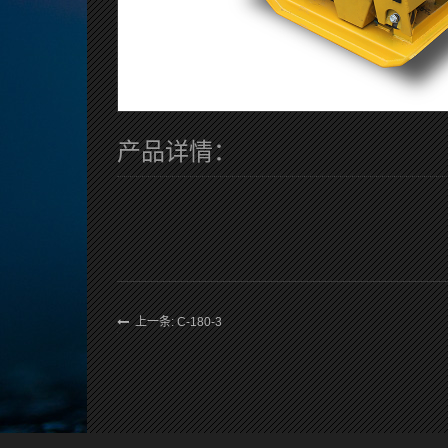
产品详情：
上一条: C-180-3