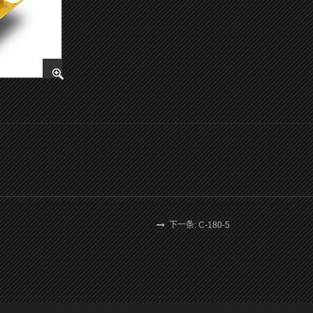
下一条: C-180-5