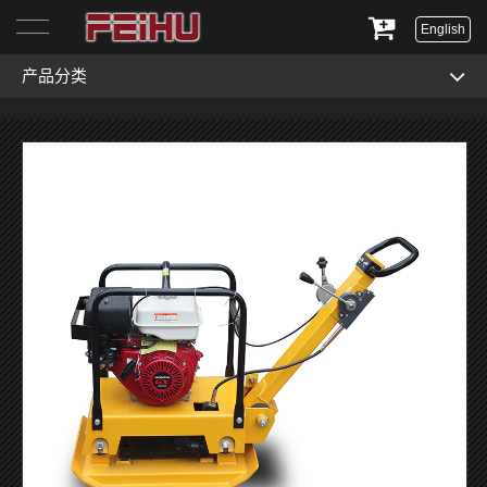
English
产品分类
首页
关于我们
产品展示
服务与支持
新闻资讯
联系我们