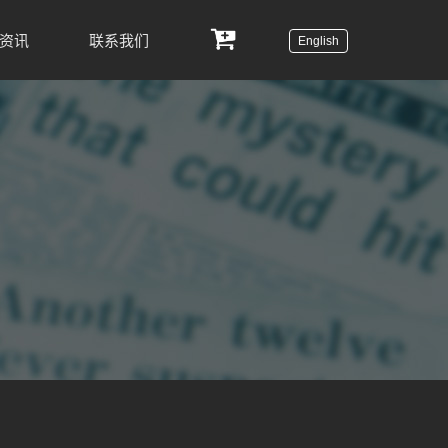
资讯
联系我们
English