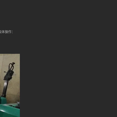
具体操作：