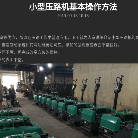
小型压路机基本操作方法
2019-09-18 10:18
率等优点，所以在压路工作中普遍应用，下面就为大家详细介绍小型压路机的
，查看制动系统和转弯功能灵活可靠，滚轮的刮泥板应表面平整良好。
轮停下后，再完成改变方位的操控。
路的表面平整。