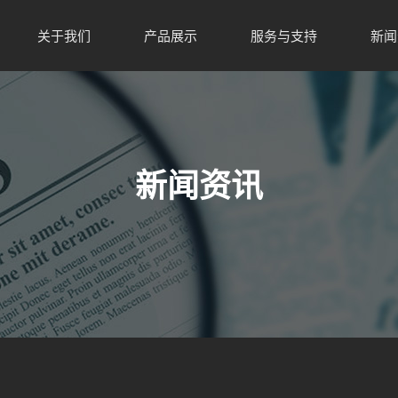
关于我们
产品展示
服务与支持
新闻
新闻资讯