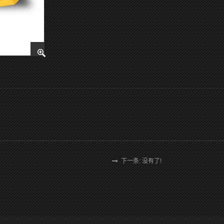
下一条: 没有了!