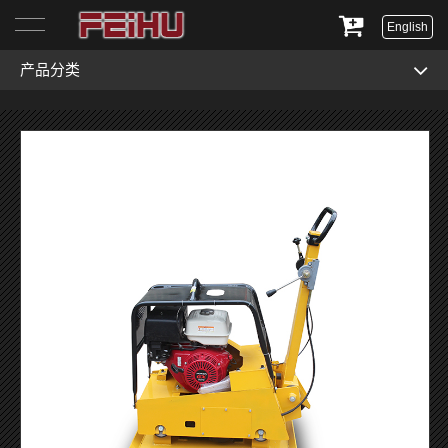
English
产品分类
首页
关于我们
产品展示
服务与支持
新闻资讯
联系我们