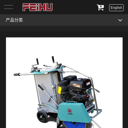
English
产品分类
首页
关于我们
产品展示
服务与支持
新闻资讯
联系我们