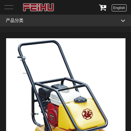
English
产品分类
首页
关于我们
产品展示
服务与支持
新闻资讯
联系我们