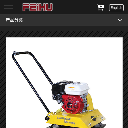
English
产品分类
首页
关于我们
产品展示
服务与支持
新闻资讯
联系我们