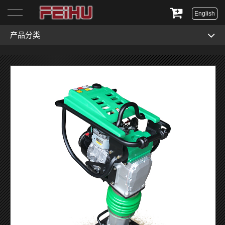
English
产品分类
首页
关于我们
产品展示
服务与支持
新闻资讯
联系我们