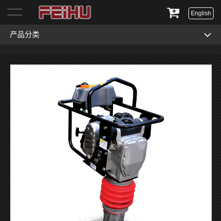
English
产品分类
首页
关于我们
产品展示
服务与支持
新闻资讯
联系我们