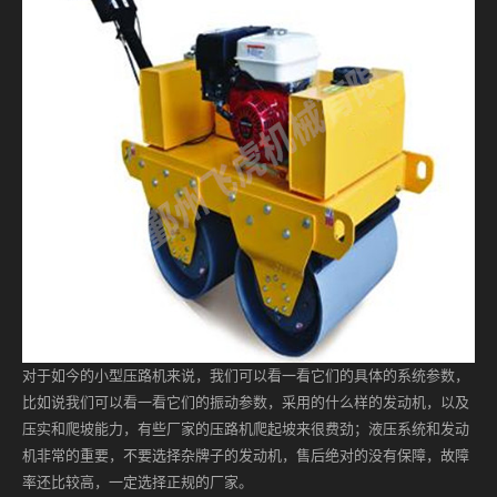
对于如今的小型压路机来说，我们可以看一看它们的具体的系统参数，
比如说我们可以看一看它们的振动参数，采用的什么样的发动机，以及
压实和爬坡能力，有些厂家的压路机爬起坡来很费劲；液压系统和发动
机非常的重要，不要选择杂牌子的发动机，售后绝对的没有保障，故障
率还比较高，一定选择正规的厂家。