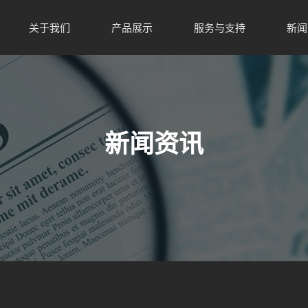
关于我们
产品展示
服务与支持
新闻
新闻资讯