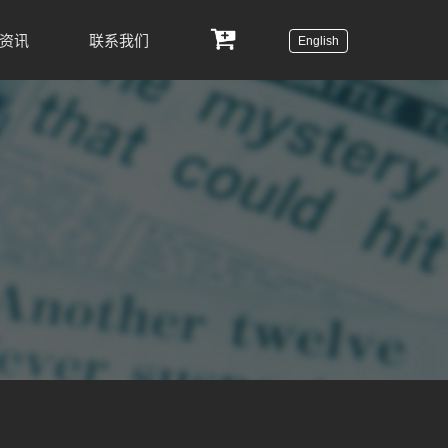
资讯
联系我们
English