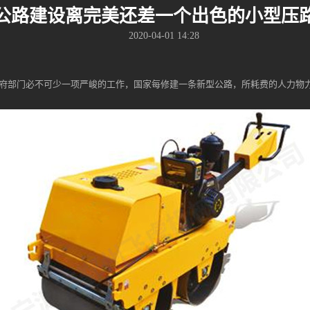
公路建设离完美还差一个出色的小型压
2020-04-01 14:28
府部门必不可少一项严峻的工作，国家每修建一条新型公路，所耗费的人力物