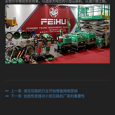
若想尽早做到夯实效果，可选择大吨位的小型压路机，以减少施工期。
上一条: 液压压路机行业开始借鉴网络营销
下一条: 创造性思维对小型压路机厂家的重要性