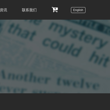
资讯
联系我们
English