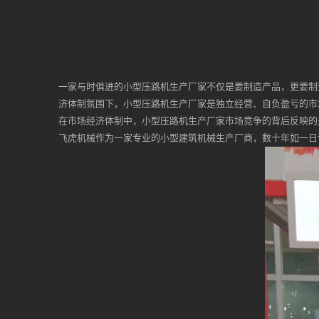
一家与时俱进的小型压路机生产厂家不仅是要制造产品，更要制
济体制氛围下，小型压路机生产厂家是独立经营、自负盈亏的市
在市场经济体制中，小型压路机生产厂家市场竞争的背后反映的
飞虎机械作为一家专业的小型建筑机械生产厂商，数十年如一日