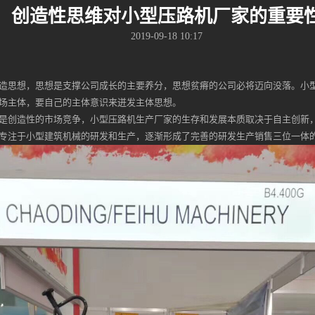
创造性思维对小型压路机厂家的重要
2019-09-18 10:17
造思想，思想是支撑公司成长的主要养分，思想贫瘠的公司必将迈向没落。小
场主体，要自己的主体意识来迸发主体思想。
是创造性的市场竞争，小型压路机生产厂家的生存和发展本质取决于自主创新
专注于小型建筑机械的研发和生产，逐渐形成了完善的研发生产销售三位一体