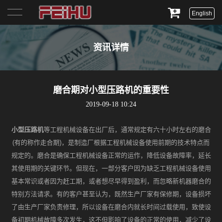
English
首页
资讯详情
关于我们
产品展示
磨合期对小型压路机的重要性
2019-09-18 10:24
服务与支持
小型压路机
等工程机械设备在出厂后，通常规定有六十小时左右的磨合
新闻资讯
(有的称作走合期)，是制造厂根据工程机械设备使用前期的技术特点而
规定的。磨合是确保工程机械设备正常的运作，降低设备故障率，延长
联系我们
其使用期的关键环节。但现在，一部分客户因为缺乏工程机械设备使用
基本常识或者因为赶工期，或者想尽早得到盈利，而忽略新机器磨合的
特别方法请求。有的客户甚至认为，既然生产厂家有保修期，设备损坏
了由生产厂家负责修理，所以设备在磨合内就长时间过载使用，致使设
备初期机械故障多次发生，这不但影响了设备的正常的使用，减少了设