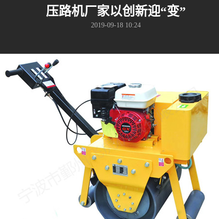
压路机厂家以创新迎“变”
2019-09-18 10:24