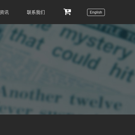
资讯
联系我们
English