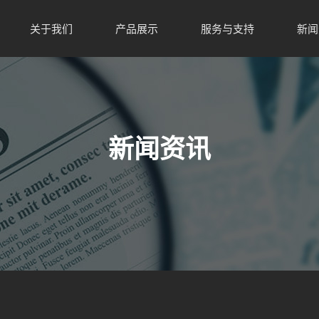
关于我们
产品展示
服务与支持
新闻
新闻资讯