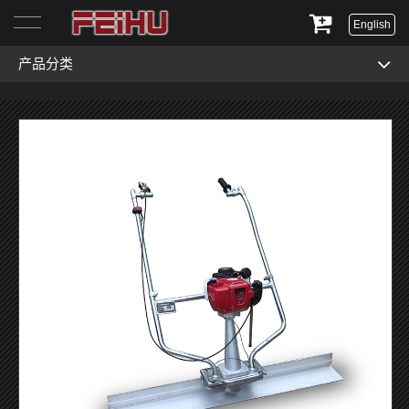
English
产品分类
首页
关于我们
产品展示
服务与支持
新闻资讯
联系我们