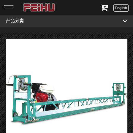
English
产品分类
首页
关于我们
产品展示
服务与支持
新闻资讯
联系我们