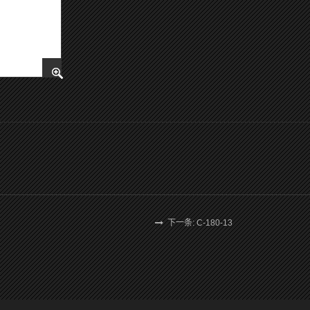
下一条: C-180-13