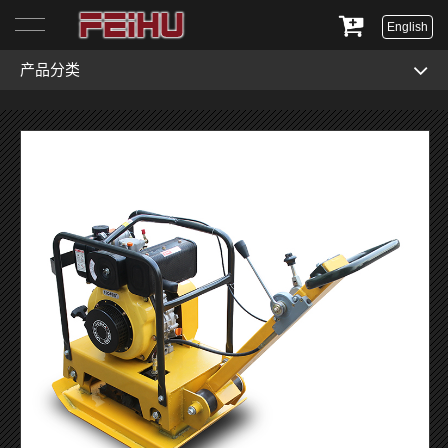
English
产品分类
首页
关于我们
产品展示
服务与支持
新闻资讯
联系我们