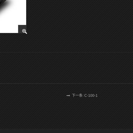
下一条: C-100-1