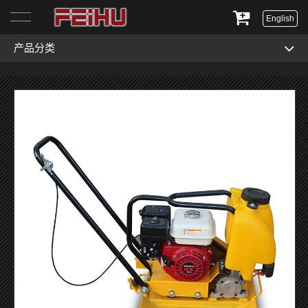
English
产品分类
首页
关于我们
产品展示
服务与支持
新闻资讯
联系我们