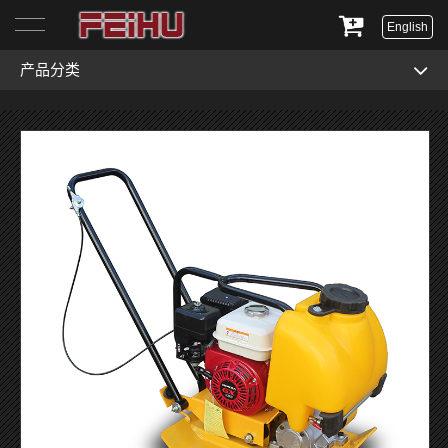
English
产品分类
首页
关于我们
产品展示
服务与支持
新闻资讯
联系我们