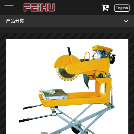
English
产品分类
首页
关于我们
产品展示
服务与支持
新闻资讯
联系我们