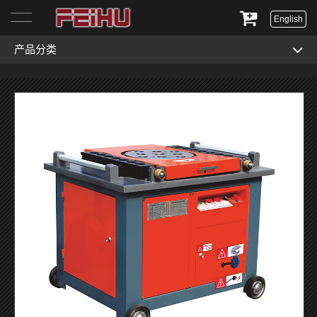
English
产品分类
首页
关于我们
产品展示
服务与支持
新闻资讯
联系我们