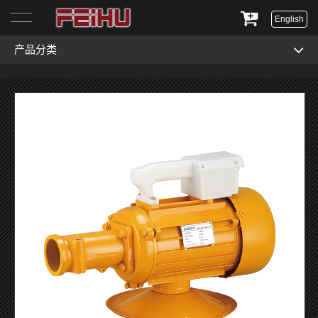
English
产品分类
首页
关于我们
产品展示
服务与支持
新闻资讯
联系我们