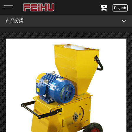
English
产品分类
首页
关于我们
产品展示
服务与支持
新闻资讯
联系我们