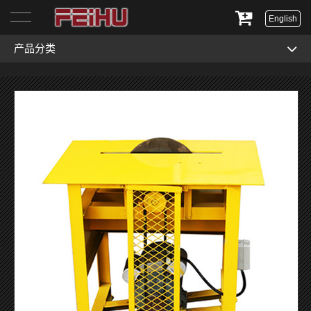
English
产品分类
首页
关于我们
产品展示
服务与支持
新闻资讯
联系我们