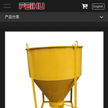
English
产品分类
首页
关于我们
产品展示
服务与支持
新闻资讯
联系我们