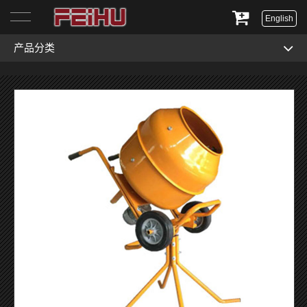
English
产品分类
首页
关于我们
产品展示
服务与支持
新闻资讯
联系我们