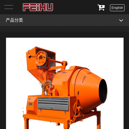
English
产品分类
首页
关于我们
产品展示
服务与支持
新闻资讯
联系我们