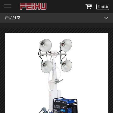
English
产品分类
首页
关于我们
产品展示
服务与支持
新闻资讯
联系我们