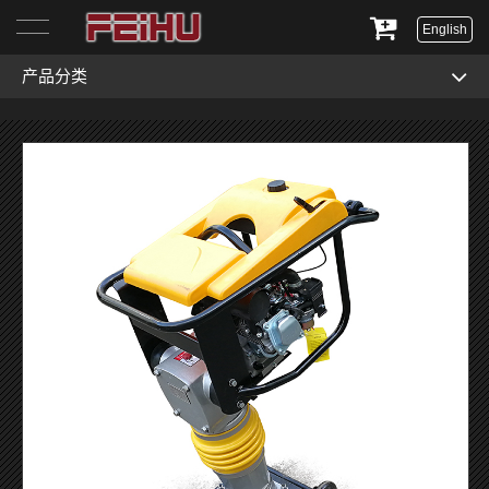
English
产品分类
首页
关于我们
产品展示
服务与支持
新闻资讯
联系我们