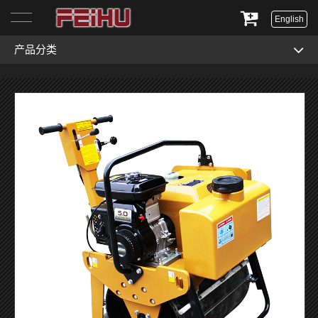
English
产品分类
首页
关于我们
产品展示
服务与支持
新闻资讯
联系我们