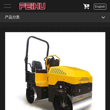
English
产品分类
首页
关于我们
产品展示
服务与支持
新闻资讯
联系我们