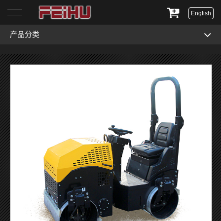
English
产品分类
首页
关于我们
产品展示
服务与支持
新闻资讯
联系我们