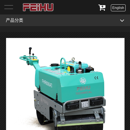
English
产品分类
首页
关于我们
产品展示
服务与支持
新闻资讯
联系我们