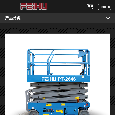
English
产品分类
首页
关于我们
产品展示
服务与支持
新闻资讯
联系我们