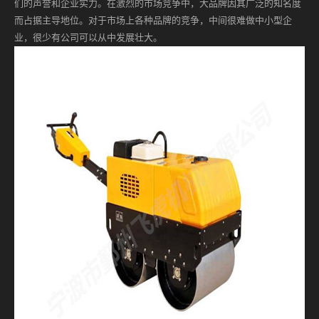
们的声誉和企业实力。在激烈的市场竞争中，大品牌因其广泛的知名度
而占据主导地位。对于市场上各种品牌的竞争，中间很难做中小型企
业，很少有公司可以从中发展壮大。