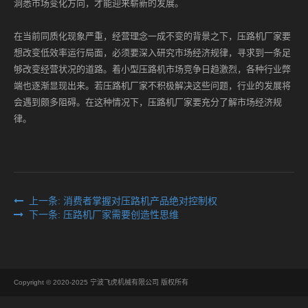
洞悉市场变化方向，才能迎来崭新的发展。
在当前同质化现象严重，经营理念一成不变的背景之下，压路机厂家要
想改变低效率运行局面，必须要深入研究市场经济规律，寻求到一条足
够改变经营状况的道路。着小型压路机市场竞争日趋激烈，各种行业弊
端也逐渐显现出来。若压路机厂家不积极解决这些问题，行业的发展将
会遇到颇多阻碍。在这种情况下，压路机厂家要充分了解市场经济规
律。
上一条: 消费者掌握对压路机产品绝对控制权
下一条: 压路机厂家需要创造性思维
Copyright © 2020-2025 宁波飞虎机械有限公司 版权所有