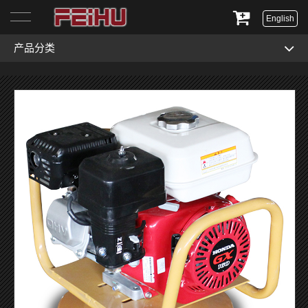
English
产品分类
首页
关于我们
产品展示
服务与支持
新闻资讯
联系我们