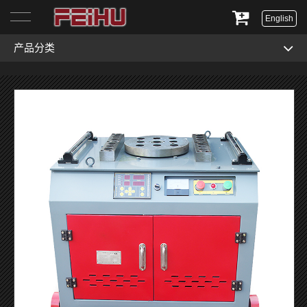
English
产品分类
首页
关于我们
产品展示
服务与支持
新闻资讯
联系我们