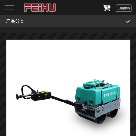
English
产品分类
首页
关于我们
产品展示
服务与支持
新闻资讯
联系我们