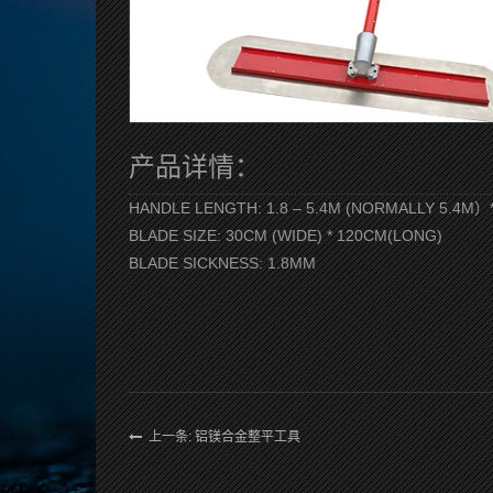
产品详情：
HANDLE LENGTH: 1.8 – 5.4M (NORMALLY 5.4M）
BLADE SIZE: 30CM (WIDE) * 120CM(LONG)
BLADE SICKNESS: 1.8MM
上一条: 铝镁合金整平工具