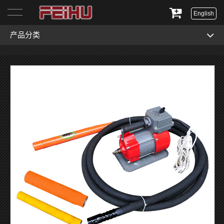
English
产品分类
首页
关于我们
产品展示
服务与支持
新闻资讯
联系我们